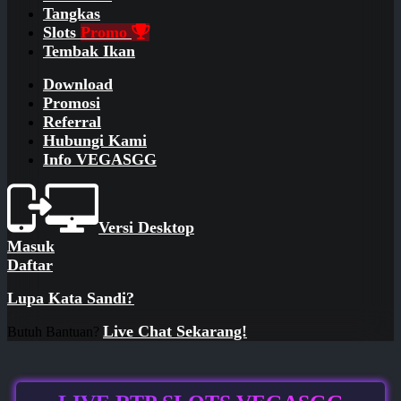
Tangkas
Slots
Promo
Tembak Ikan
Download
Promosi
Referral
Hubungi Kami
Info VEGASGG
Versi Desktop
Masuk
Daftar
Lupa Kata Sandi?
Live Chat Sekarang!
Butuh Bantuan?