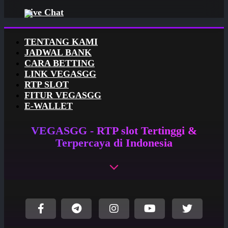
Live Chat
TENTANG KAMI
JADWAL BANK
CARA BETTING
LINK VEGASGG
RTP SLOT
FITUR VEGASGG
E-WALLET
VEGASGG - RTP slot Tertinggi &
Terpercaya di Indonesia