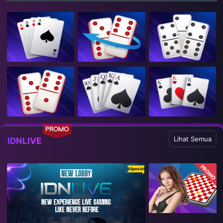
PROMO
Lihat Semua
IDNLIVE
PROMO
Spesial