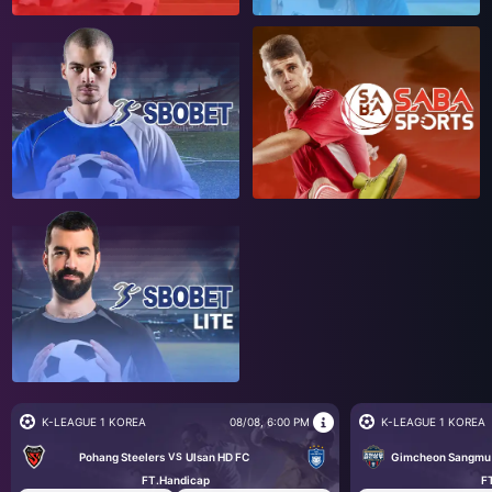
K-LEAGUE 1 KOREA
08/08, 6:00 PM
K-LEAGUE 1 KOREA
Gimcheon Sangmu FC
VS
FC Seoul
FT.Handicap
F