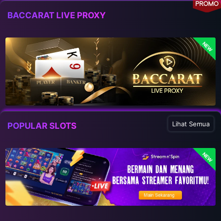
PROMO
BACCARAT LIVE PROXY
NEW
Lihat Semua
POPULAR SLOTS
NEW