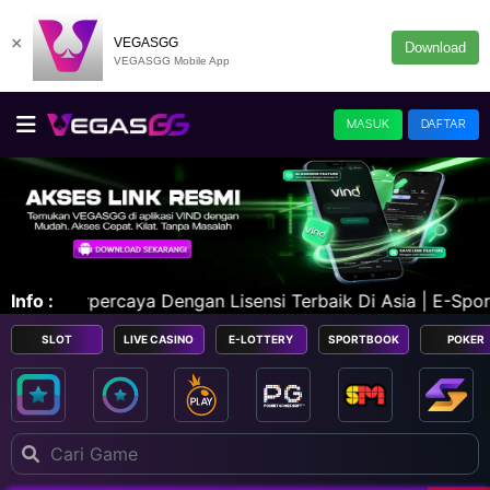
×
VEGASGG
Download
VEGASGG Mobile App
MASUK
DAFTAR
Lisensi Terbaik Di Asia | E-Sport | Slots | Poker | IDNLi
Info :
SLOT
LIVE CASINO
E-LOTTERY
SPORTBOOK
POKER