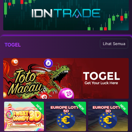
Lihat Semua
TOGEL
NEW
NEW
NEW