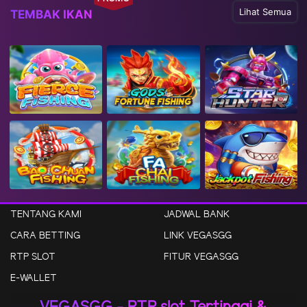
Lihat Semua
TEMBAK IKAN
TENTANG KAMI
JADWAL BANK
CARA BETTING
LINK VEGASGG
RTP SLOT
FITUR VEGASGG
E-WALLET