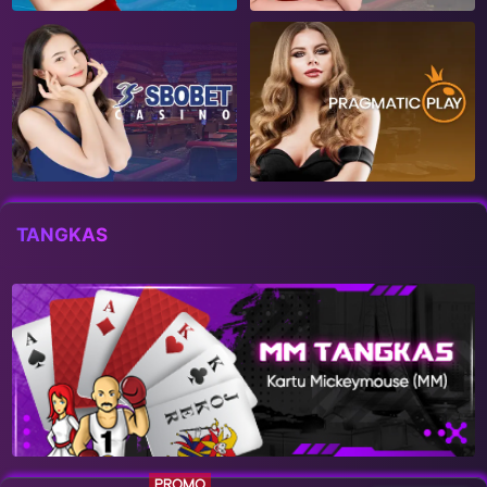
TANGKAS
PROMO