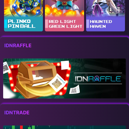
IDNRAFFLE
IDNTRADE